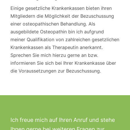
Einige gesetzliche Krankenkassen bieten ihren
Mitgliedern die Möglichkeit der Bezuschussung
einer osteopathischen Behandlung. Als
ausgebildete Osteopathin bin ich aufgrund
meiner Qualifikation von zahlreichen gesetzlichen
Krankenkassen als Therapeutin anerkannt.
Sprechen Sie mich hierzu gerne an bzw.
informieren Sie sich bei Ihrer Krankenkasse über
die Voraussetzungen zur Bezuschussung.
Ich freue mich auf Ihren Anruf und stehe
Ihnen gerne bei weiteren Fragen zur