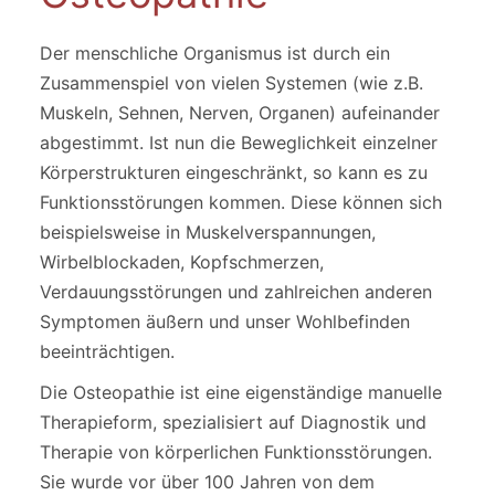
Der menschliche Organismus ist durch ein
Zusammenspiel von vielen Systemen (wie z.B.
Muskeln, Sehnen, Nerven, Organen) aufeinander
abgestimmt. Ist nun die Beweglichkeit einzelner
Körperstrukturen eingeschränkt, so kann es zu
Funktionsstörungen kommen. Diese können sich
beispielsweise in Muskelverspannungen,
Wirbelblockaden, Kopfschmerzen,
Verdauungsstörungen und zahlreichen anderen
Symptomen äußern und unser Wohlbefinden
beeinträchtigen.
Die Osteopathie ist eine eigenständige manuelle
Therapieform, spezialisiert auf Diagnostik und
Therapie von körperlichen Funktionsstörungen.
Sie wurde vor über 100 Jahren von dem