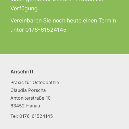
Verfügung.
Vereinbaren Sie noch heute einen Termin
unter 0176-61524145.
Anschrift
Praxis für Osteopathie
Claudia Porscha
Antoniterstraße 10
63452 Hanau
Tel: 0176-61524145