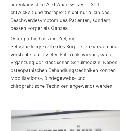
amerikanischen Arzt Andrew Taylor Still
entwickelt und therapiert nicht nur allein das
Beschwerdesymptom des Patienten, sondern
dessen Körper als Ganzes.
Osteopathie hat zum Ziel, die
Selbstheilungskräfte des Körpers anzuregen und
versteht sich in vielen Fällen als wirkungsvolle
Ergänzung der klassischen Schulmedizin. Neben
osteopathischen Behandlungstechniken können
Mobilisations-, Bindegewebs- und
chiropraktische Techniken angewandt werden.