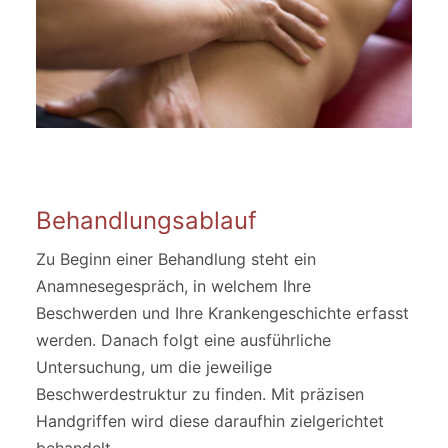
Behandlungsablauf
Zu Beginn einer Behandlung steht ein
Anamnesegespräch, in welchem Ihre
Beschwerden und Ihre Krankengeschichte erfasst
werden. Danach folgt eine ausführliche
Untersuchung, um die jeweilige
Beschwerdestruktur zu finden. Mit präzisen
Handgriffen wird diese daraufhin zielgerichtet