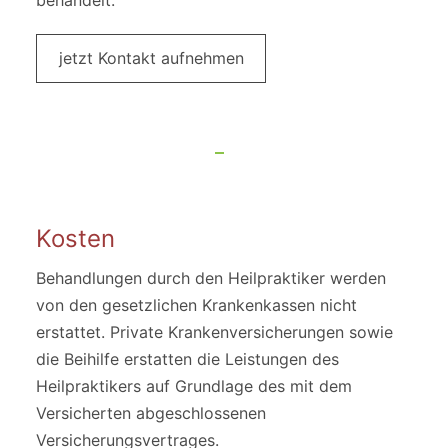
behandelt.
jetzt Kontakt aufnehmen
Kosten
Behandlungen durch den Heilpraktiker werden
von den gesetzlichen Krankenkassen nicht
erstattet. Private Krankenversicherungen sowie
die Beihilfe erstatten die Leistungen des
Heilpraktikers auf Grundlage des mit dem
Versicherten abgeschlossenen
Versicherungsvertrages.